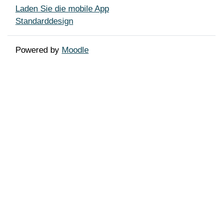
Laden Sie die mobile App
Standarddesign
Powered by
Moodle