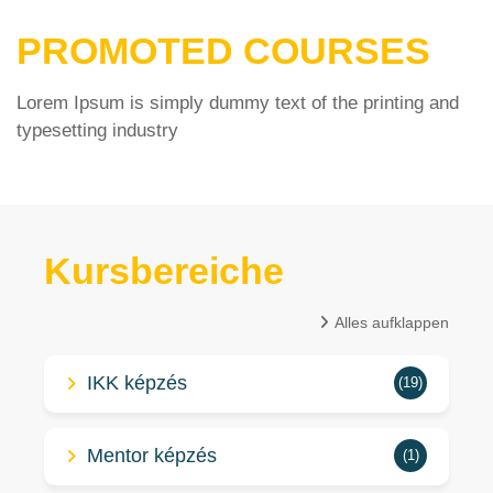
PROMOTED COURSES
Lorem Ipsum is simply dummy text of the printing and
typesetting industry
Kursbereiche
Alles aufklappen
IKK képzés
(19)
Mentor képzés
(1)